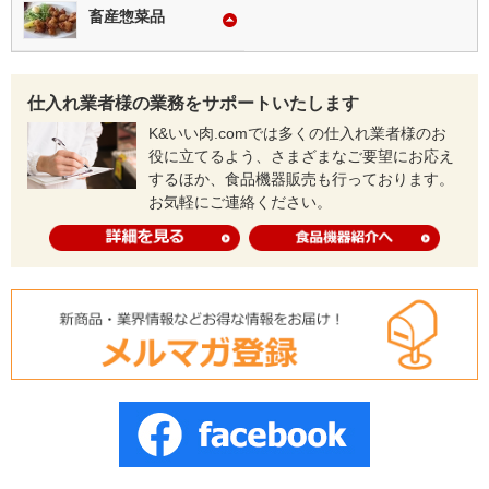
畜産惣菜品
仕入れ業者様の業務をサポートいたします
K&いい肉.comでは多くの仕入れ業者様のお
役に立てるよう、さまざまなご要望にお応え
するほか、食品機器販売も行っております。
お気軽にご連絡ください。