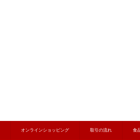
オンラインショッピング
取引の流れ
食