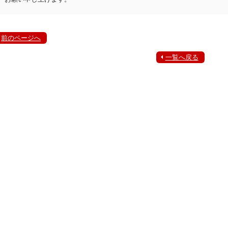
前のページへ
一覧へ戻る