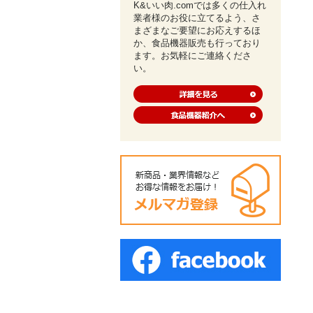
K&いい肉.comでは多くの仕入れ
業者様のお役に立てるよう、さ
まざまなご要望にお応えするほ
か、食品機器販売も行っており
ます。お気軽にご連絡くださ
い。