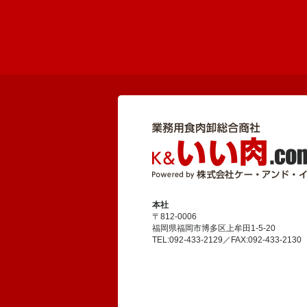
本社
〒812-0006
福岡県福岡市博多区上牟田1-5-20
TEL:092-433-2129／FAX:092-433-2130