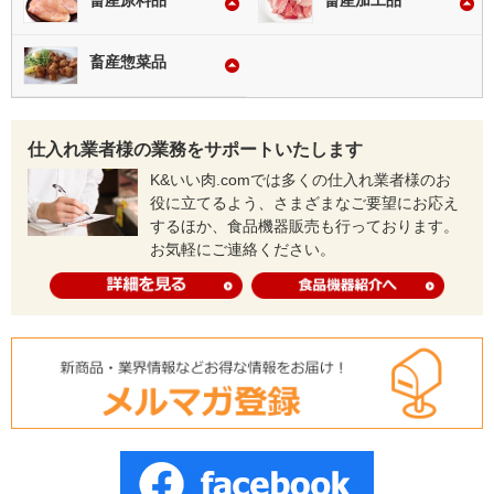
畜産原料品
畜産加工品
畜産惣菜品
仕入れ業者様の業務をサポートいたします
K&いい肉.comでは多くの仕入れ業者様のお
役に立てるよう、さまざまなご要望にお応え
するほか、食品機器販売も行っております。
お気軽にご連絡ください。