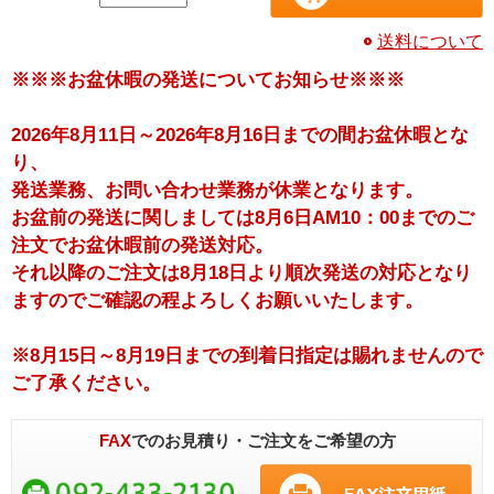
送料について
※※※お盆休暇の発送についてお知らせ※※※
2026年8月11日～2026年8月16日までの間お盆休暇とな
り、
発送業務、お問い合わせ業務が休業となります。
お盆前の発送に関しましては8月6日AM10：00までのご
注文でお盆休暇前の発送対応。
それ以降のご注文は8月18日より順次発送の対応となり
ますのでご確認の程よろしくお願いいたします。
※8月15日～8月19日までの到着日指定は賜れませんので
ご了承ください。
FAX
でのお見積り・ご注文をご希望の方