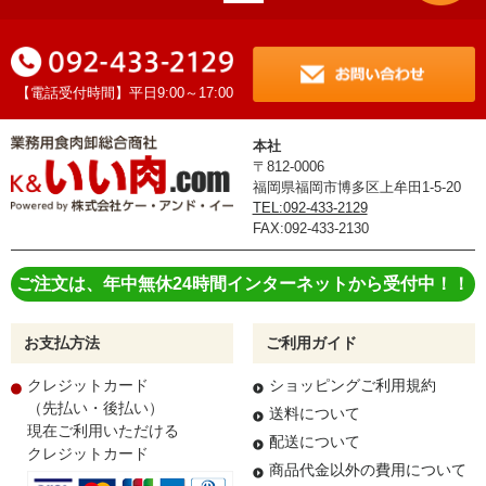
【電話受付時間】平日9:00～17:00
本社
〒812-0006
福岡県福岡市博多区上牟田1-5-20
TEL:092-433-2129
FAX:092-433-2130
ご注文は、年中無休24時間インターネットから受付中！！
お支払方法
ご利用ガイド
クレジットカード
ショッピングご利用規約
（先払い・後払い）
送料について
現在ご利用いただける
配送について
クレジットカード
商品代金以外の費用について