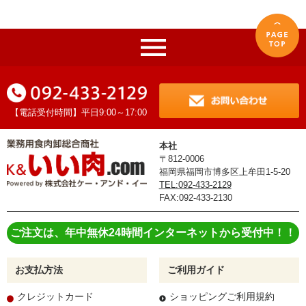
【電話受付時間】平日9:00～17:00
本社
〒812-0006
福岡県福岡市博多区上牟田1-5-20
TEL:092-433-2129
FAX:092-433-2130
ご注文は、年中無休24時間インターネットから受付中！！
お支払方法
ご利用ガイド
クレジットカード
ショッピングご利用規約