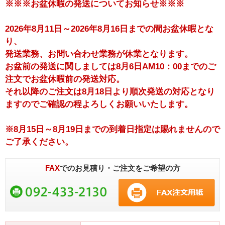
※※※お盆休暇の発送についてお知らせ※※※
2026年8月11日～2026年8月16日までの間お盆休暇とな
り、
発送業務、お問い合わせ業務が休業となります。
お盆前の発送に関しましては8月6日AM10：00までのご
注文でお盆休暇前の発送対応。
それ以降のご注文は8月18日より順次発送の対応となり
ますのでご確認の程よろしくお願いいたします。
※8月15日～8月19日までの到着日指定は賜れませんので
ご了承ください。
FAX
でのお見積り・ご注文をご希望の方