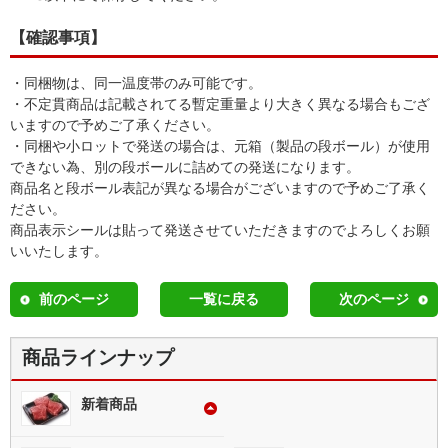
【確認事項】
・同梱物は、同一温度帯のみ可能です。
・不定貫商品は記載されてる暫定重量より大きく異なる場合もござ
いますので予めご了承ください。
・同梱や小ロットで発送の場合は、元箱（製品の段ボール）が使用
できない為、別の段ボールに詰めての発送になります。
商品名と段ボール表記が異なる場合がございますので予めご了承く
ださい。
商品表示シールは貼って発送させていただきますのでよろしくお願
いいたします。
前のページ
一覧に戻る
次のページ
商品ラインナップ
新着商品