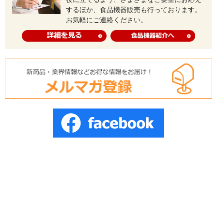
するほか、食品機器販売も行っております。
お気軽にご連絡ください。