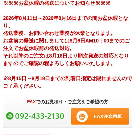
※※※お盆休暇の発送についてお知らせ※※※
2026年8月11日～2026年8月16日までの間お盆休暇とな
り、
発送業務、お問い合わせ業務が休業となります。
お盆前の発送に関しましては8月6日AM10：00までのご
注文でお盆休暇前の発送対応。
それ以降のご注文は8月18日より順次発送の対応となり
ますのでご確認の程よろしくお願いいたします。
※8月15日～8月19日までの到着日指定は賜れませんので
ご了承ください。
FAX
でのお見積り・ご注文をご希望の方