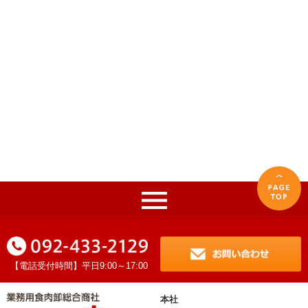
【電話受付時間】平日9:00～17:00
本社