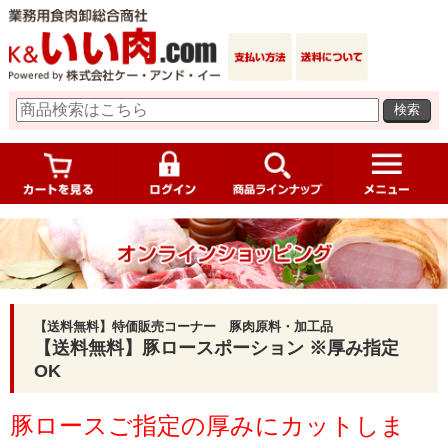
検索
【送料無料】特価販売コーナー 豚肉原料・加工品
【送料無料】豚ロースポーション ※厚み指定
OK
豚ロースご指定の厚みにカットしま