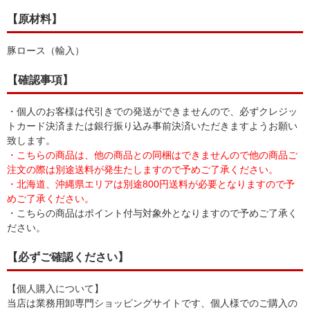
【原材料】
豚ロース（輸入）
【確認事項】
・個人のお客様は代引きでの発送ができませんので、必ずクレジッ
トカード決済または銀行振り込み事前決済いただきますようお願い
致します。
・こちらの商品は、他の商品との同梱はできませんので他の商品ご
注文の際は別途送料が発生たしますので予めご了承ください。
・北海道、沖縄県エリアは別途800円送料が必要となりますので予
めご了承ください。
・こちらの商品はポイント付与対象外となりますので予めご了承く
ださい。
【必ずご確認ください】
【個人購入について】
当店は業務用卸専門ショッピングサイトです、個人様でのご購入の