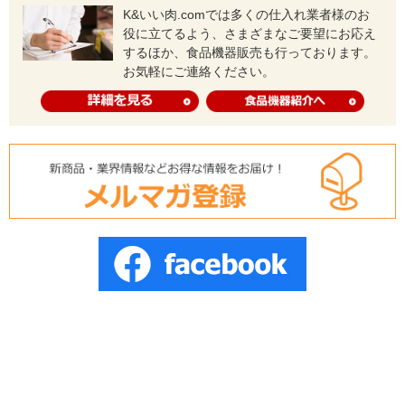
K&いい肉.comでは多くの仕入れ業者様のお
役に立てるよう、さまざまなご要望にお応え
するほか、食品機器販売も行っております。
お気軽にご連絡ください。