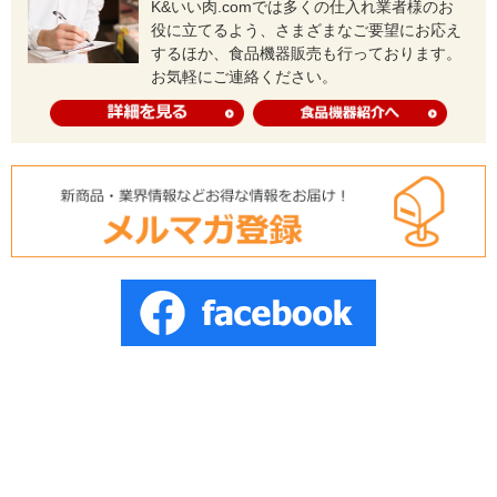
K&いい肉.comでは多くの仕入れ業者様のお
役に立てるよう、さまざまなご要望にお応え
するほか、食品機器販売も行っております。
お気軽にご連絡ください。