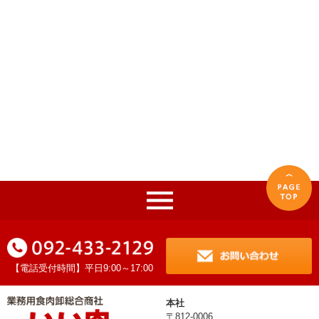
【電話受付時間】平日9:00～17:00
本社
〒812-0006